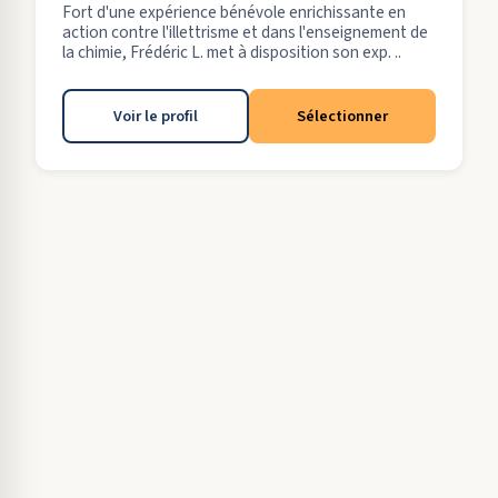
Fort d'une expérience bénévole enrichissante en
action contre l'illettrisme et dans l'enseignement de
la chimie, Frédéric L. met à disposition son exp. ..
Voir le profil
Sélectionner