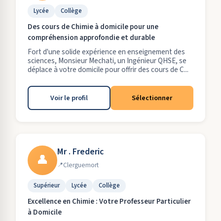
Lycée
Collège
Des cours de Chimie à domicile pour une
compréhension approfondie et durable
Fort d'une solide expérience en enseignement des
sciences, Monsieur Mechati, un Ingénieur QHSE, se
déplace à votre domicile pour offrir des cours de C...
Voir le profil
Sélectionner
Mr . Frederic
👤
Clerguemort
Supérieur
Lycée
Collège
Excellence en Chimie : Votre Professeur Particulier
à Domicile