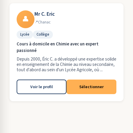
Mr C. Eric
👤
Chanac
Lycée
Collège
Cours à domicile en Chimie avec un expert
passionné
Depuis 2000, Éric C. a développé une expertise solide
en enseignement de la Chimie au niveau secondaire,
tout d'abord au sein d'un Lycée Agricole, où ...
Voir le profil
Sélectionner