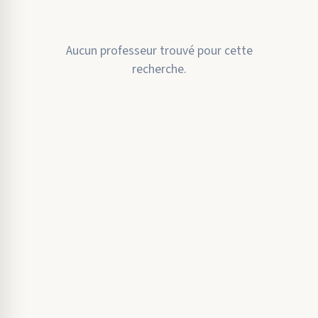
Aucun professeur trouvé pour cette
recherche.