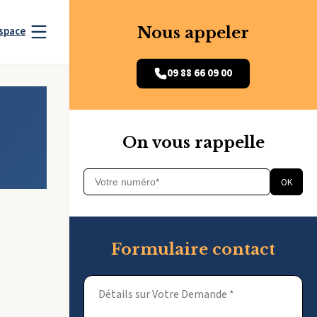
Nous appeler
space
09 88 66 09 00
On vous rappelle
OK
Formulaire contact