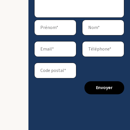
Envoyer