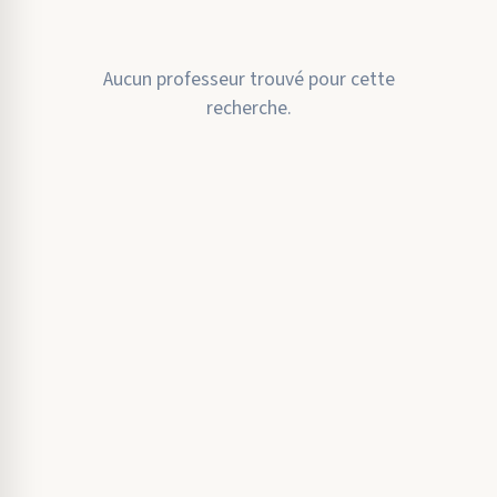
Aucun professeur trouvé pour cette
recherche.