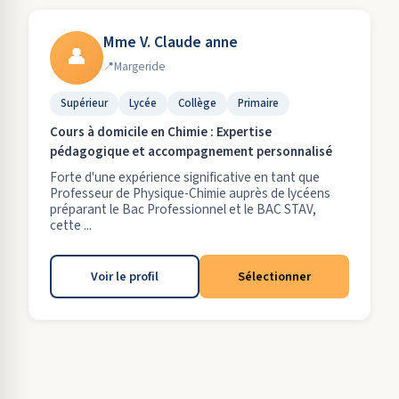
Mme V. Claude anne
👤
Margeride
Supérieur
Lycée
Collège
Primaire
Cours à domicile en Chimie : Expertise
pédagogique et accompagnement personnalisé
Forte d'une expérience significative en tant que
Professeur de Physique-Chimie auprès de lycéens
préparant le Bac Professionnel et le BAC STAV,
cette ...
Voir le profil
Sélectionner