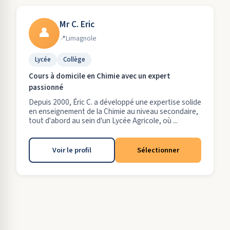
Mr C. Eric
👤
Limagnole
Lycée
Collège
Cours à domicile en Chimie avec un expert
passionné
Depuis 2000, Éric C. a développé une expertise solide
en enseignement de la Chimie au niveau secondaire,
tout d'abord au sein d'un Lycée Agricole, où ...
Voir le profil
Sélectionner