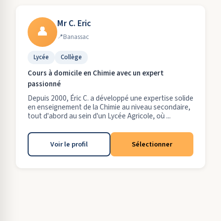
Mr C. Eric
👤
Banassac
Lycée
Collège
Cours à domicile en Chimie avec un expert
passionné
Depuis 2000, Éric C. a développé une expertise solide
en enseignement de la Chimie au niveau secondaire,
tout d'abord au sein d'un Lycée Agricole, où ...
Voir le profil
Sélectionner