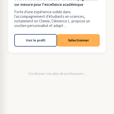
sur mesure pour l'excellence académique
Forte d'une expérience solide dans
l'accompagnement d'étudiants en sciences,
notamment en Chimie, Clémence L. propose un
soutien personnalisé et adapt. ..
Voir le profil
Sélectionner
Scroll pour voir plus de professeurs...