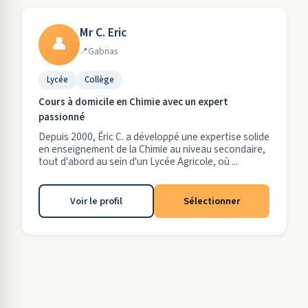
Mr C. Eric
👤
Gabrias
Lycée
Collège
Cours à domicile en Chimie avec un expert
passionné
Depuis 2000, Éric C. a développé une expertise solide
en enseignement de la Chimie au niveau secondaire,
tout d'abord au sein d'un Lycée Agricole, où ...
Voir le profil
Sélectionner