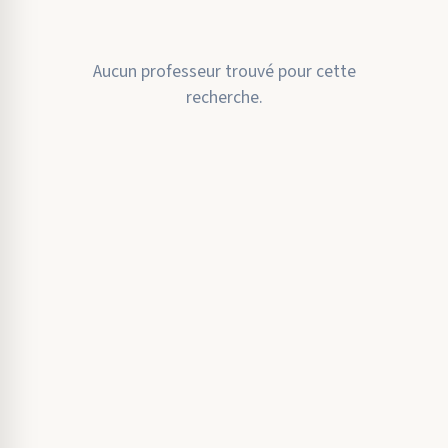
Aucun professeur trouvé pour cette
recherche.