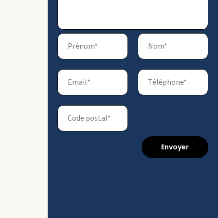
Envoyer