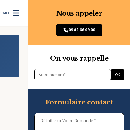
Nous appeler
space
09 88 66 09 00
On vous rappelle
OK
Formulaire contact