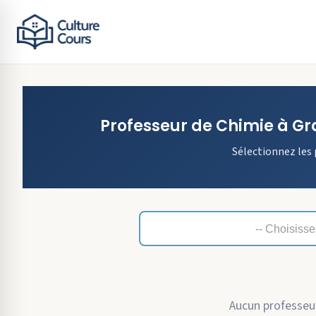
Professeur de
Chimie
à
Gr
Sélectionnez les 
Aucun professeur