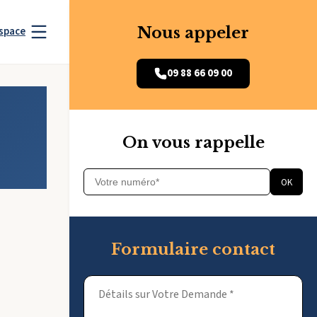
Nous appeler
space
09 88 66 09 00
On vous rappelle
OK
Formulaire contact