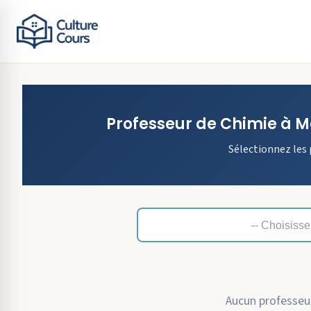
Professeur de
Chimie
à
M
Sélectionnez les 
Aucun professeur