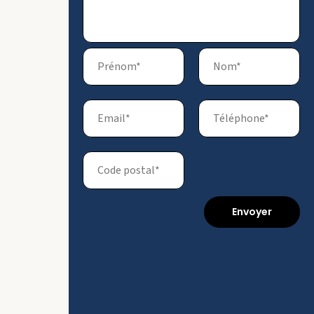
Envoyer