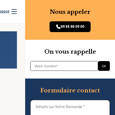
Nous appeler
space
09 88 66 09 00
On vous rappelle
OK
Formulaire contact