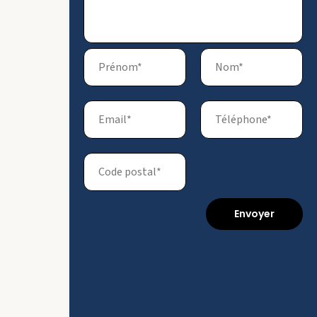
Envoyer