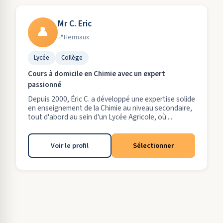
Mr C. Eric
👤
Hermaux
Lycée
Collège
Cours à domicile en Chimie avec un expert
passionné
Depuis 2000, Éric C. a développé une expertise solide
en enseignement de la Chimie au niveau secondaire,
tout d'abord au sein d'un Lycée Agricole, où ...
Voir le profil
Sélectionner