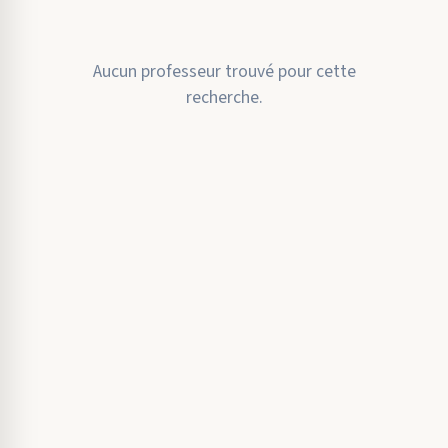
Aucun professeur trouvé pour cette
recherche.