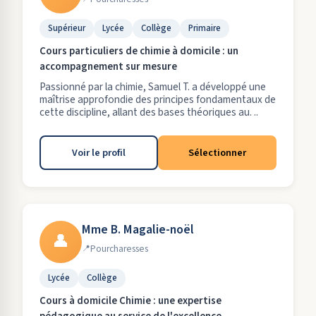
Supérieur
Lycée
Collège
Primaire
Cours particuliers de chimie à domicile : un
accompagnement sur mesure
Passionné par la chimie, Samuel T. a développé une
maîtrise approfondie des principes fondamentaux de
cette discipline, allant des bases théoriques au. ..
Voir le profil
Sélectionner
Mme B. Magalie-noël
👤
Pourcharesses
Lycée
Collège
Cours à domicile Chimie : une expertise