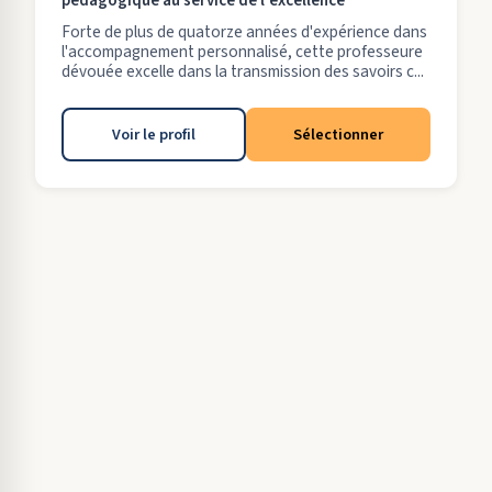
pédagogique au service de l'excellence
Forte de plus de quatorze années d'expérience dans
l'accompagnement personnalisé, cette professeure
dévouée excelle dans la transmission des savoirs c...
Voir le profil
Sélectionner