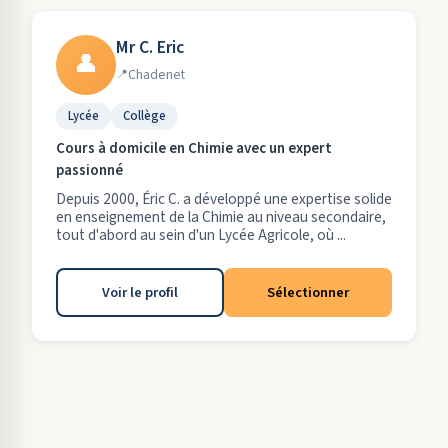
Mr C. Eric
👤
Chadenet
Lycée
Collège
Cours à domicile en Chimie avec un expert
passionné
Depuis 2000, Éric C. a développé une expertise solide
en enseignement de la Chimie au niveau secondaire,
tout d'abord au sein d'un Lycée Agricole, où ...
Voir le profil
Sélectionner