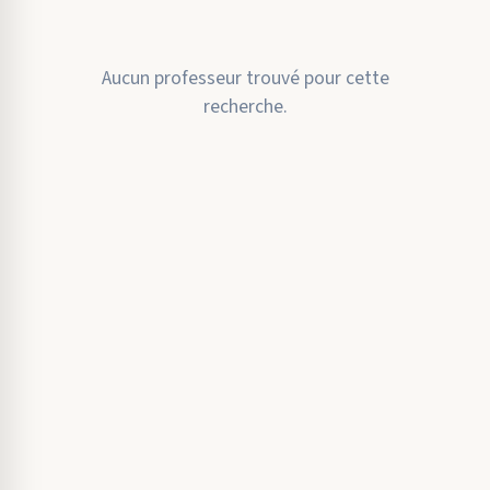
Aucun professeur trouvé pour cette
recherche.