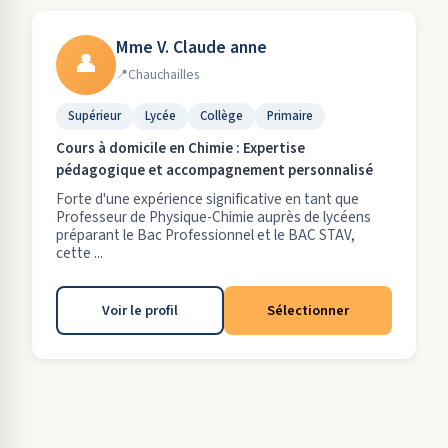
Mme V. Claude anne
👤
Chauchailles
Supérieur
Lycée
Collège
Primaire
Cours à domicile en Chimie : Expertise
pédagogique et accompagnement personnalisé
Forte d'une expérience significative en tant que
Professeur de Physique-Chimie auprès de lycéens
préparant le Bac Professionnel et le BAC STAV,
cette ...
Voir le profil
Sélectionner