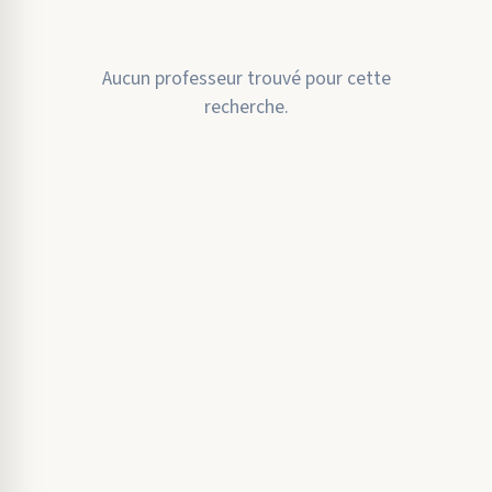
Aucun professeur trouvé pour cette
recherche.