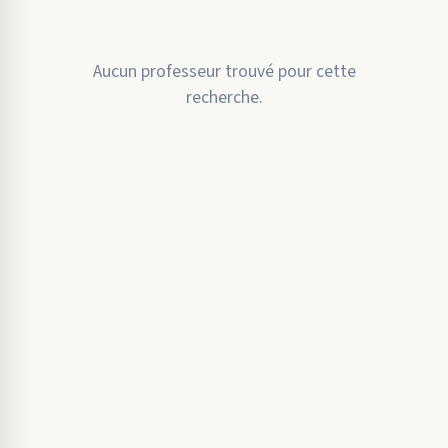
Aucun professeur trouvé pour cette
recherche.