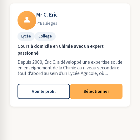
Mr C. Eric
👤
Balsieges
Lycée
Collège
Cours à domicile en Chimie avec un expert
passionné
Depuis 2000, Éric C. a développé une expertise solide
en enseignement de la Chimie au niveau secondaire,
tout d'abord au sein d'un Lycée Agricole, où ...
Voir le profil
Sélectionner