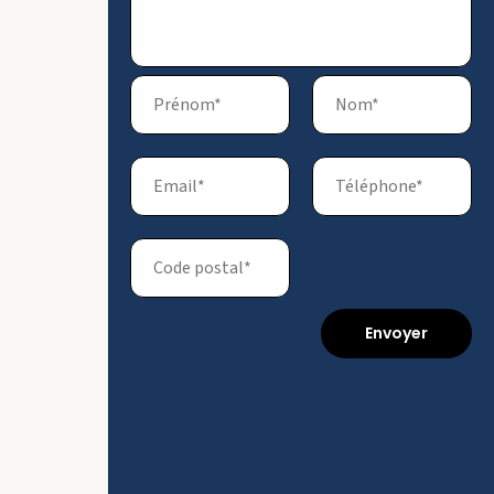
Envoyer