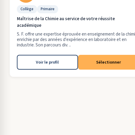
Collège
Primaire
Maîtrise de la Chimie au service de votre réussite
académique
S. F. offre une expertise éprouvée en enseignement de la chim
enrichie par des années d'expérience en laboratoire et en
industrie. Son parcours div. ..
Voir le profil
Sélectionner