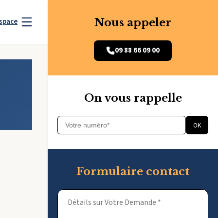
Nous appeler
space
09 88 66 09 00
On vous rappelle
OK
Formulaire contact