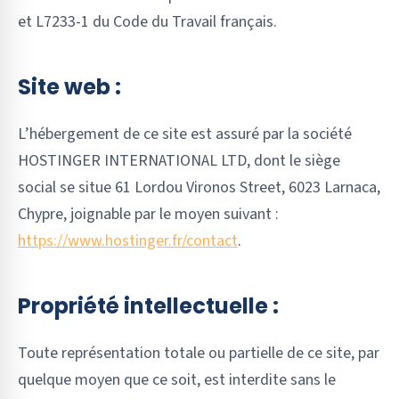
et L7233-1 du Code du Travail français.
Site web :
L’hébergement de ce site est assuré par la société
HOSTINGER INTERNATIONAL LTD, dont le siège
social se situe 61 Lordou Vironos Street, 6023 Larnaca,
Chypre, joignable par le moyen suivant :
https://www.hostinger.fr/contact
.
Propriété intellectuelle :
Toute représentation totale ou partielle de ce site, par
quelque moyen que ce soit, est interdite sans le