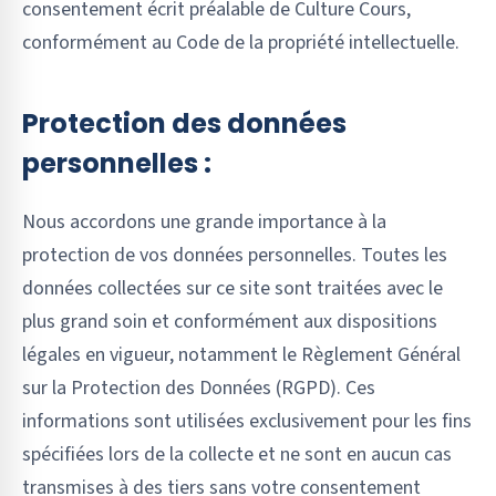
consentement écrit préalable de Culture Cours,
conformément au Code de la propriété intellectuelle.
Protection des données
personnelles :
Nous accordons une grande importance à la
protection de vos données personnelles. Toutes les
données collectées sur ce site sont traitées avec le
plus grand soin et conformément aux dispositions
légales en vigueur, notamment le Règlement Général
sur la Protection des Données (RGPD). Ces
informations sont utilisées exclusivement pour les fins
spécifiées lors de la collecte et ne sont en aucun cas
transmises à des tiers sans votre consentement