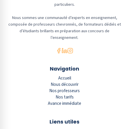
particuliers.
Nous sommes une communauté d’experts en enseignement,
composée de professeurs chevronnés, de formateurs dédiés et
d’étudiants brillants en préparation aux concours de
l’enseignement.
Navigation
Accueil
Nous découvrir
Nos professeurs
Nos tarifs
Avance immédiate
Liens utiles