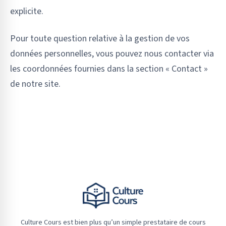
explicite.
Pour toute question relative à la gestion de vos
données personnelles, vous pouvez nous contacter via
les coordonnées fournies dans la section « Contact »
de notre site.
Culture Cours est bien plus qu’un simple prestataire de cours