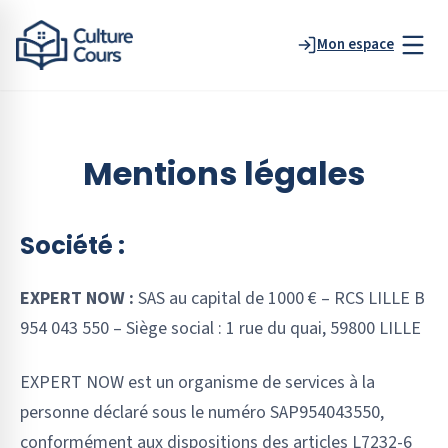
Mon espace
Mentions légales
Société :
EXPERT NOW :
SAS au capital de 1000 € – RCS LILLE B
954 043 550 – Siège social : 1 rue du quai, 59800 LILLE
EXPERT NOW est un organisme de services à la
personne déclaré sous le numéro SAP954043550,
conformément aux dispositions des articles L7232-6