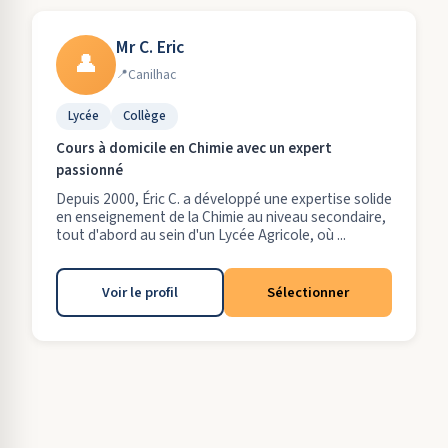
Mr C. Eric
👤
Canilhac
Lycée
Collège
Cours à domicile en Chimie avec un expert
passionné
Depuis 2000, Éric C. a développé une expertise solide
en enseignement de la Chimie au niveau secondaire,
tout d'abord au sein d'un Lycée Agricole, où ...
Voir le profil
Sélectionner