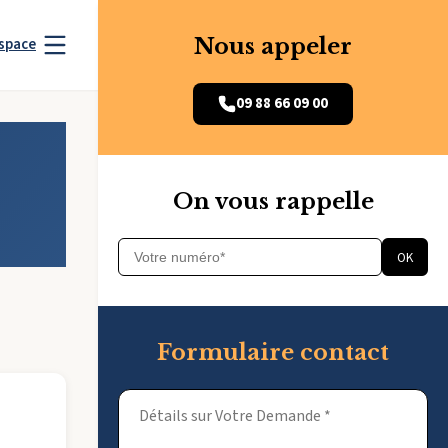
Nous appeler
space
09 88 66 09 00
On vous rappelle
OK
Formulaire contact