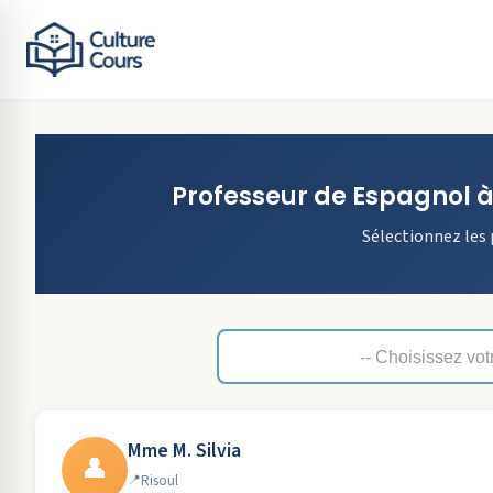
Professeur de
Espagnol
Sélectionnez les 
Mme M. Silvia
👤
Risoul