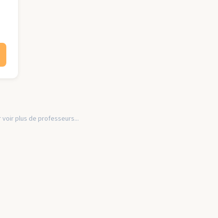
 voir plus de professeurs...