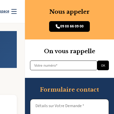
Nous appeler
space
09 88 66 09 00
On vous rappelle
OK
Formulaire contact