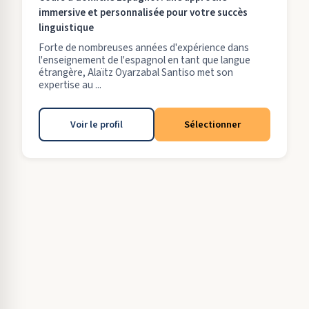
immersive et personnalisée pour votre succès
linguistique
Forte de nombreuses années d'expérience dans
l'enseignement de l'espagnol en tant que langue
étrangère, Alaïtz Oyarzabal Santiso met son
expertise au ...
Voir le profil
Sélectionner