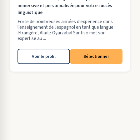
immersive et personnalisée pour votre succès
linguistique
Forte de nombreuses années d'expérience dans
l'enseignement de l'espagnol en tant que langue
étrangère, Alaïtz Oyarzabal Santiso met son
expertise au ...
Voir le profil
Sélectionner