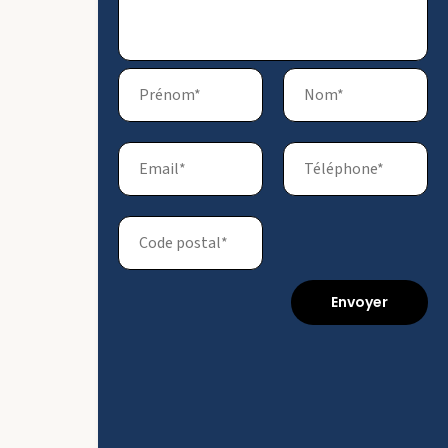
Envoyer