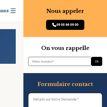
Nous appeler
space
09 88 66 09 00
On vous rappelle
OK
Formulaire contact