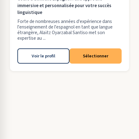
immersive et personnalisée pour votre succès
linguistique
Forte de nombreuses années d'expérience dans
l'enseignement de l'espagnol en tant que langue
étrangère, Alaïtz Oyarzabal Santiso met son
expertise au ...
Voir le profil
Sélectionner