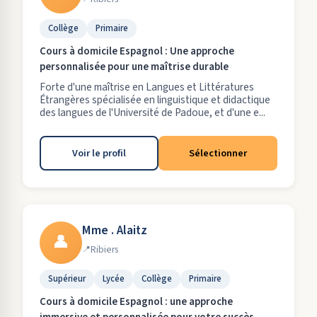
Collège
Primaire
Cours à domicile Espagnol : Une approche
personnalisée pour une maîtrise durable
Forte d'une maîtrise en Langues et Littératures
Étrangères spécialisée en linguistique et didactique
des langues de l'Université de Padoue, et d'une e...
Voir le profil
Sélectionner
Mme . Alaitz
👤
Ribiers
Supérieur
Lycée
Collège
Primaire
Cours à domicile Espagnol : une approche