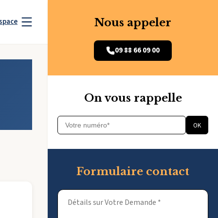
Nous appeler
space
09 88 66 09 00
On vous rappelle
OK
Formulaire contact