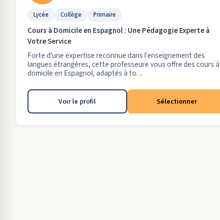
Lycée
Collège
Primaire
Cours à Domicile en Espagnol : Une Pédagogie Experte à
Votre Service
Forte d'une expertise reconnue dans l'enseignement des
langues étrangères, cette professeure vous offre des cours à
domicile en Espagnol, adaptés à to. ..
Voir le profil
Sélectionner