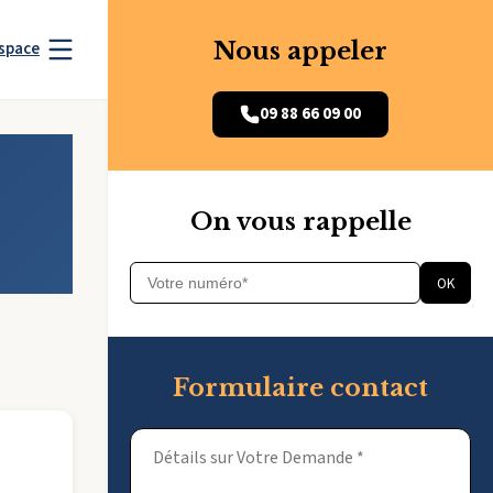
Nous appeler
space
09 88 66 09 00
On vous rappelle
OK
Formulaire contact