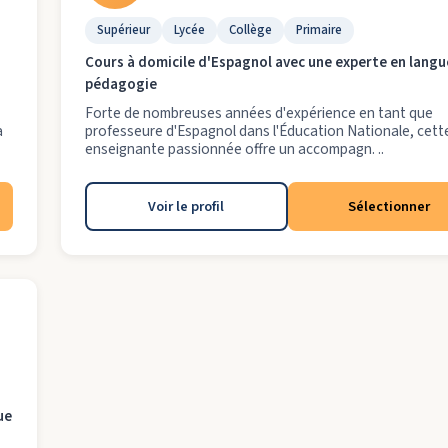
Supérieur
Lycée
Collège
Primaire
Cours à domicile d'Espagnol avec une experte en langu
pédagogie
Forte de nombreuses années d'expérience en tant que
a
professeure d'Espagnol dans l'Éducation Nationale, cett
enseignante passionnée offre un accompagn. ..
Voir le profil
Sélectionner
ue