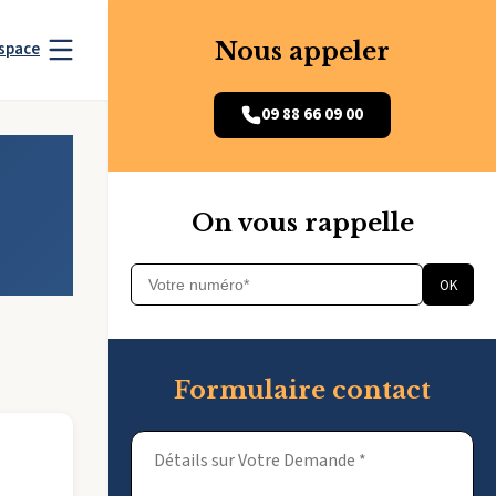
Nous appeler
space
09 88 66 09 00
On vous rappelle
OK
Formulaire contact