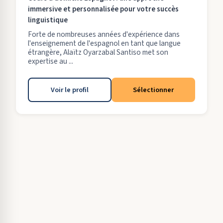
immersive et personnalisée pour votre succès
linguistique
Forte de nombreuses années d'expérience dans
l'enseignement de l'espagnol en tant que langue
étrangère, Alaïtz Oyarzabal Santiso met son
expertise au ...
Voir le profil
Sélectionner