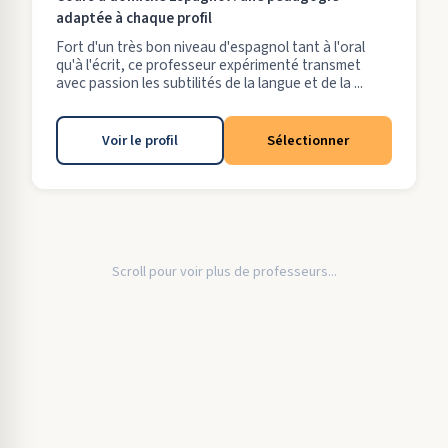
adaptée à chaque profil
Fort d'un très bon niveau d'espagnol tant à l'oral
qu'à l'écrit, ce professeur expérimenté transmet
avec passion les subtilités de la langue et de la ...
Voir le profil
Sélectionner
Scroll pour voir plus de professeurs...