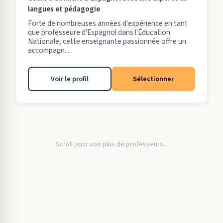
langues et pédagogie
Forte de nombreuses années d'expérience en tant
que professeure d'Espagnol dans l'Éducation
Nationale, cette enseignante passionnée offre un
accompagn. ..
Voir le profil
Sélectionner
Scroll pour voir plus de professeurs...