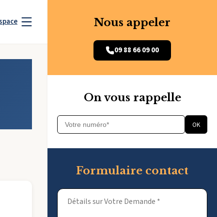
Nous appeler
space
09 88 66 09 00
On vous rappelle
OK
Formulaire contact