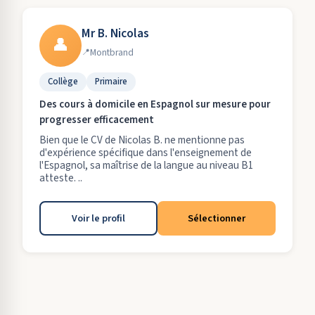
Mr B. Nicolas
👤
Montbrand
Collège
Primaire
Des cours à domicile en Espagnol sur mesure pour
progresser efficacement
Bien que le CV de Nicolas B. ne mentionne pas
d'expérience spécifique dans l'enseignement de
l'Espagnol, sa maîtrise de la langue au niveau B1
atteste. ..
Voir le profil
Sélectionner