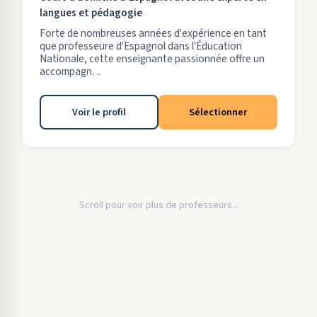
langues et pédagogie
Forte de nombreuses années d'expérience en tant
que professeure d'Espagnol dans l'Éducation
Nationale, cette enseignante passionnée offre un
accompagn. ..
Voir le profil
Sélectionner
Scroll pour voir plus de professeurs...