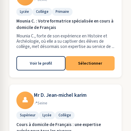
Lycée
Collège
Primaire
Mounia C. : Votre formatrice spécialisée en cours à
domicile de Français
Mounia C., forte de son expérience en Histoire et
Archéologie, où elle a su captiver des élèves de
collège, met désormais son expertise au service de ...
Voir le profil
Sélectionner
Mr D. Jean-michel karim
👤
Seine
Supérieur
Lycée
Collège
Cours à domicile de Français : une expertise