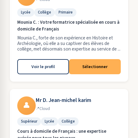
Lycée
Collège
Primaire
Mounia C. : Votre formatrice spécialisée en cours à
domicile de Français
Mounia C., forte de son expérience en Histoire et
Archéologie, où elle a su captiver des élèves de
collège, met désormais son expertise au service de ...
Voir le profil
Sélectionner
Mr D. Jean-michel karim
👤
Cloud
Supérieur
Lycée
Collège
Cours à domicile de Français : une expertise