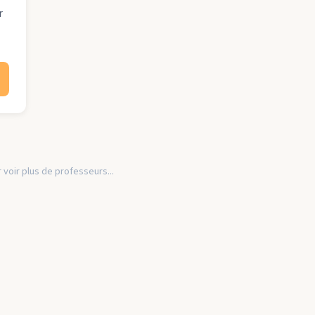
r
 voir plus de professeurs...