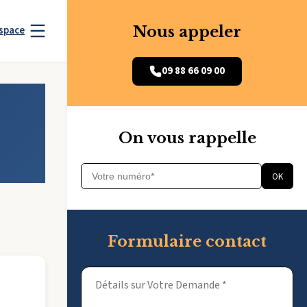
Nous appeler
space
09 88 66 09 00
On vous rappelle
OK
Formulaire contact