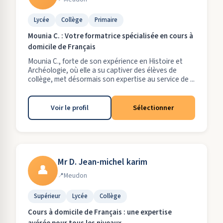
Lycée
Collège
Primaire
Mounia C. : Votre formatrice spécialisée en cours à
domicile de Français
Mounia C., forte de son expérience en Histoire et
Archéologie, où elle a su captiver des élèves de
collège, met désormais son expertise au service de ...
Voir le profil
Sélectionner
Mr D. Jean-michel karim
👤
Meudon
Supérieur
Lycée
Collège
Cours à domicile de Français : une expertise