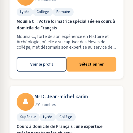
Lycée
Collège
Primaire
Mounia C. : Votre formatrice spécialisée en cours à
domicile de Français
Mounia C., forte de son expérience en Histoire et
Archéologie, où elle a su captiver des élèves de
collège, met désormais son expertise au service de ...
Voir le profil
Sélectionner
Mr D. Jean-michel karim
👤
Colombes
Supérieur
Lycée
Collège
Cours à domicile de Français : une expertise