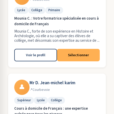
Lycée
Collège
Primaire
Mounia C. : Votre formatrice spécialisée en cours à
domicile de Français
Mounia C., forte de son expérience en Histoire et
Archéologie, où elle a su captiver des élèves de
collège, met désormais son expertise au service de ...
Voir le profil
Sélectionner
Mr D. Jean-michel karim
👤
Courbevoie
Supérieur
Lycée
Collège
Cours à domicile de Français : une expertise