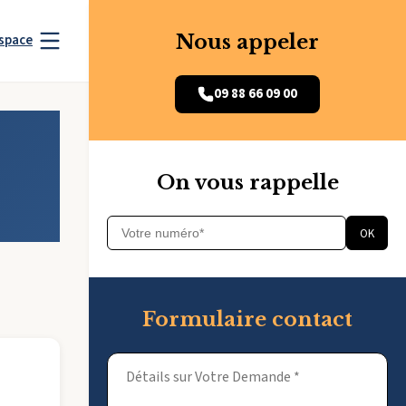
Nous appeler
space
09 88 66 09 00
On vous rappelle
OK
Formulaire contact