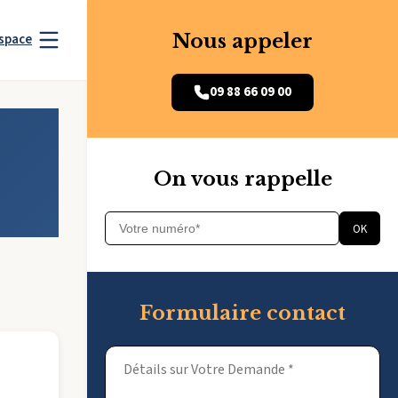
Nous appeler
space
09 88 66 09 00
On vous rappelle
OK
Formulaire contact