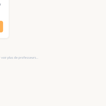
r
 voir plus de professeurs...